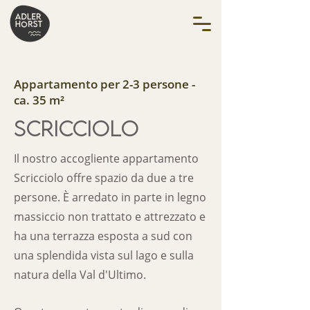
Appartamento per 2-3 persone -
ca. 35 m²
SCRICCIOLO
Il nostro accogliente appartamento
Scricciolo offre spazio da due a tre
persone. È arredato in parte in legno
massiccio non trattato e attrezzato e
ha una terrazza esposta a sud con
una splendida vista sul lago e sulla
natura della Val d'Ultimo.