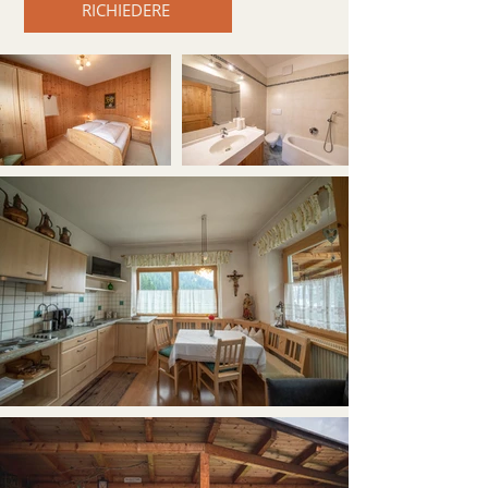
RICHIEDERE