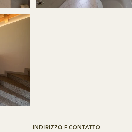
INDIRIZZO E CONTATTO