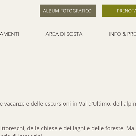
ALBUM FOTOGRAFICO
PRENOT
AMENTI
AREA DI SOSTA
INFO & PRE
 vacanze e delle escursioni in Val d'Ultimo, dell'alpin
ittoreschi, delle chiese e dei laghi e delle foreste. M