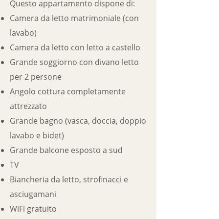
Questo appartamento dispone di:
Camera da letto matrimoniale (con
lavabo)
Camera da letto con letto a castello
Grande soggiorno con divano letto
per 2 persone
Angolo cottura completamente
attrezzato
Grande bagno (vasca, doccia, doppio
lavabo e bidet)
Grande balcone esposto a sud
TV
Biancheria da letto, strofinacci e
asciugamani
WiFi gratuito