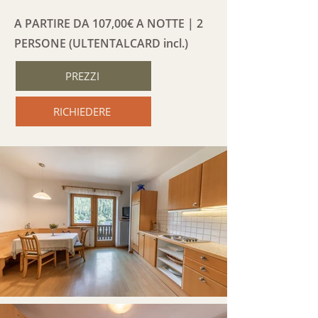
A PARTIRE DA 107,00€ A NOTTE | 2
PERSONE (
ULTENTALCARD incl.
)
PREZZI
RICHIEDERE