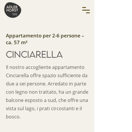
Appartamento per 2-6 persone –
ca. 57 m²
CINCIARELLA
Il nostro accogliente appartamento
Cinciarella offre spazio sufficiente da
due a sei persone. Arredato in parte
con legno non trattato, ha un grande
balcone esposto a sud, che offre una
vista sul lago, i prati circostanti e il
bosco.