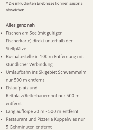
* Die inkludierten Erlebnisse können saisonal
abweichen!
Alles ganz nah
Fischen am See (mit gültiger
Fischerkarte) direkt unterhalb der
Stellplätze
Bushaltestelle in 100 m Entfernung mit
stündlicher Verbindung
Umlaufbahn ins Skigebiet Schwemmalm
nur 500 m entfernt
Eislaufplatz und
Reitplatz/Reiterbauernhof nur 500 m
entfernt
Langlaufloipe 20 m - 500 m entfernt
Restaurant und Pizzeria Kuppelwies nur
5 Gehminuten entfernt