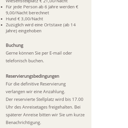
Wiesenstellplatz € 21,00/Nacht
Für jede Person ab 6 Jahre werden €
9,00/Nacht berechnet
Hund € 3,00/Nacht
Zuzüglich wird eine Ortstaxe (ab 14
Jahre) eingehoben
Buchung
Gerne können Sie per E-mail oder
telefonisch buchen.
Reservierungsbedingungen
Für die definitive Reservierung
verlangen wir eine Anzahlung.
Der reservierte Stellplatz wird bis 17.00
Uhr des Anreisetages freigehalten. Bei
späterer Anreise bitten wir Sie um kurze
Benachrichtigung.