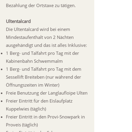
Bezahlung der Ortstaxe zu tätigen.
Ultentalcard
Die Ultentalcard wird bei einem
Mindestaufenthalt von 2 Nächten
ausgehändigt und das ist alles Inklusive:
1 Berg- und Talfahrt pro Tag mit der
Kabinenbahn Schwemmalm
1 Berg- und Talfahrt pro Tag mit dem
Sessellift Breiteben (nur während der
Öffnungszeiten im Winter)
Freie Benutzung der Langlaufloipe Ulten
Freier Eintritt für den Eislaufplatz
Kuppelwies (täglich)
Freier Eintritt in den Provi-Snowpark in
Proveis (täglich)