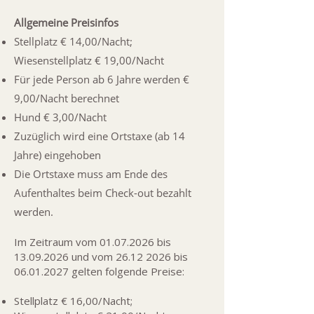
Allgemeine Preisinfos
Stellplatz € 14,00/Nacht;
Wiesenstellplatz € 19,00/Nacht
Für jede Person ab 6 Jahre werden €
9,00/Nacht berechnet
Hund € 3,00/Nacht
Zuzüglich wird eine Ortstaxe (ab 14
Jahre) eingehoben
Die Ortstaxe muss am Ende des
Aufenthaltes beim Check-out bezahlt
werden.
Im Zeitraum vom
01.07.2026
bis
13.09.2026
und vom
26.12 2026
bis
06.01.2027
gelten folgende Preise:
Stellplatz € 16,00/Nacht;