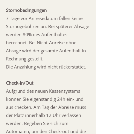
Stornobedingungen
7 Tage vor Anreisedatum fallen keine
Stornogebühren an. Bei späterer Absage
werden 80% des Aufenthaltes
berechnet. Bei Nicht-Anreise ohne
Absage wird der gesamte Aufenthalt in
Rechnung gestellt.
​Die Anzahlung wird nicht rückerstattet.
Check-In/Out
Aufgrund des neuen Kassensystems
können Sie eigenständig 24h ein- und
aus checken. Am Tag der Abreise muss
der Platz innerhalb 12 Uhr verlassen
werden. Begeben Sie sich zum
Automaten, um den Check-out und die