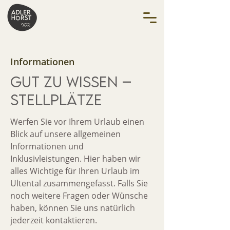
Informationen
GUT ZU WISSEN –
stellplätze
Werfen Sie vor Ihrem Urlaub einen
Blick auf unsere allgemeinen
Informationen und
Inklusivleistungen. Hier haben wir
alles Wichtige für Ihren Urlaub im
Ultental zusammengefasst. Falls Sie
noch weitere Fragen oder Wünsche
haben, können Sie uns natürlich
jederzeit kontaktieren.